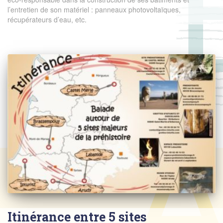
l’entretien de son matériel : panneaux photovoltaïques,
récupérateurs d’eau, etc.
Itinérance entre 5 sites