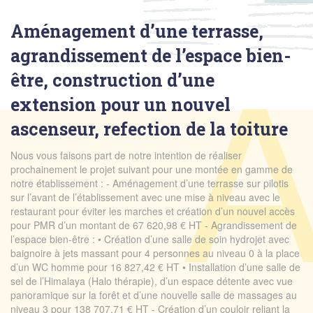
Aménagement d’une terrasse,
agrandissement de l’espace bien-
être, construction d’une
extension pour un nouvel
ascenseur, refection de la toiture
Nous vous faisons part de notre intention de réaliser
prochainement le projet suivant pour une montée en gamme de
notre établissement : - Aménagement d’une terrasse sur pilotis
sur l’avant de l’établissement avec une mise à niveau avec le
restaurant pour éviter les marches et création d’un nouvel accès
pour PMR d’un montant de 67 620,98 € HT - Agrandissement de
l’espace bien-être : • Création d’une salle de soin hydrojet avec
baignoire à jets massant pour 4 personnes au niveau 0 à la place
d’un WC homme pour 16 827,42 € HT • Installation d’une salle de
sel de l’Himalaya (Halo thérapie), d’un espace détente avec vue
panoramique sur la forêt et d’une nouvelle salle de massages au
niveau 3 pour 138 707,71 € HT - Création d’un couloir reliant la