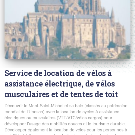
Service de location de vélos à
assistance électrique, de vélos
musculaires et de tentes de toit
Découvrir le Mont-Saint-Michel et sa baie (classés au patrimoine
mondial de l’Unesco) avec la location de cycles à assistance
électriques ou musculaires (VTT/VTC/vélos cargos) pour
développer l’usage des mobilités douces et le tourisme durable.
Développer également la location de vélos pour les personnes à