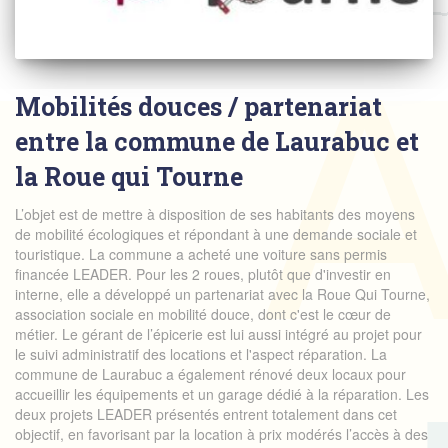
Mobilités douces / partenariat
entre la commune de Laurabuc et
la Roue qui Tourne
L’objet est de mettre à disposition de ses habitants des moyens
de mobilité écologiques et répondant à une demande sociale et
touristique. La commune a acheté une voiture sans permis
financée LEADER. Pour les 2 roues, plutôt que d'investir en
interne, elle a développé un partenariat avec la Roue Qui Tourne,
association sociale en mobilité douce, dont c'est le cœur de
métier. Le gérant de l’épicerie est lui aussi intégré au projet pour
le suivi administratif des locations et l'aspect réparation. La
commune de Laurabuc a également rénové deux locaux pour
accueillir les équipements et un garage dédié à la réparation. Les
deux projets LEADER présentés entrent totalement dans cet
objectif, en favorisant par la location à prix modérés l’accès à des