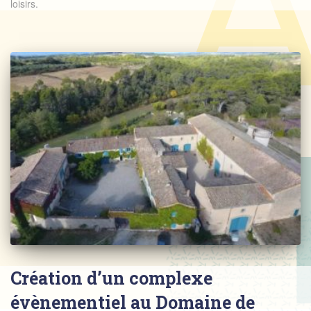
loisirs.
Création d’un complexe
évènementiel au Domaine de