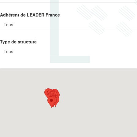
Adhérent de LEADER France
Type de structure