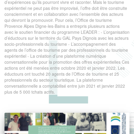
d’expériences qu’ils pourront vivre et raconter. Mais le tourisme
expérientiel ne peut pas être improvisé, l’offre doit être construite
consciemment et en collaboration avec l’ensemble des acteurs
qui devront la promouvoir. Pour cela, l’Office de tourisme
Provence Alpes Digne-les-Bains a entrepris plusieurs actions
avec le soutien financier du programme LEADER : - L’organisation
d’éductours sur le territoire du GAL Pays Dignois avec les acteurs
socio-professionnels du tourisme - L’accompagnement des
agents de l’office de tourisme par des professionnels du tourisme
expérientiel - La création d’une plateforme numérique
conversationnelle pour la promotion des offres expérientielles Ces
actions ont été menées entre octobre 2020 et janvier 2022. Les
éductours ont touché 20 agents de l’Office de tourisme et 25
professionnels du secteur touristique. La plateforme
conversationnelle a comptabilisé entre juin 2021 et janvier 2022
plus de 5 000 tchats actifs.