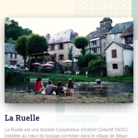
La Ruelle
La Ruelle est une Société Coopérative d’Intérêt Collectif (SCIC)
installée au cœur du bocage corrézien dans le village de Ségur-