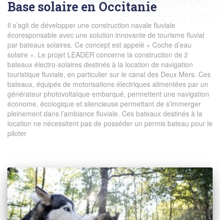
Base solaire en Occitanie
Il s’agit de développer une construction navale fluviale
écoresponsable avec une solution innovante de tourisme fluvial
par bateaux solaires. Ce concept est appelé « Coche d’eau
solaire ». Le projet LEADER concerne la construction de 2
bateaux électro-solaires destinés à la location de navigation
touristique fluviale, en particulier sur le canal des Deux Mers. Ces
bateaux, équipés de motorisations électriques alimentées par un
générateur photovoltaïque embarqué, permettent une navigation
économe, écologique et silencieuse permettant de s’immerger
pleinement dans l’ambiance fluviale. Ces bateaux destinés à la
location ne nécessitent pas de posséder un permis bateau pour le
piloter