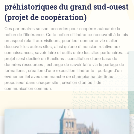
préhistoriques du grand sud-ouest
(projet de coopération)
Ces partenaires se sont accordés pour coopérer autour de la
notion de l’itinérance. Cette notion d’itinérance recouvrait à la fois
un aspect relatif aux visiteurs, pour leur donner envie d’aller
découvrir les autres sites, ainsi qu’une dimension relative aux
connaissances, savoir-faire et outils entre les sites partenaires. Le
projet s’est décliné en 5 actions : constitution d’une base de
données ressources ; échange de savoir-faire via le partage de
formations ; création d’une exposition itinérante ; portage d’un
événementiel avec une manche de championnat de tir au
propulseur dans chaque site ; création d’un outil de
communication commun.