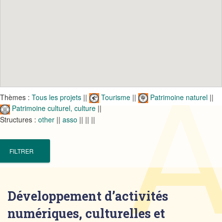
Thèmes :
Tous les projets
||
Tourisme
||
Patrimoine naturel
||
Patrimoine culturel, culture
||
Structures :
other
||
asso
||
||
||
Développement d’activités
numériques, culturelles et