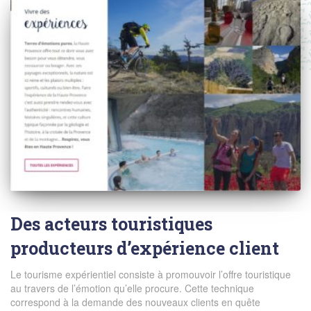
Des acteurs touristiques
producteurs d’expérience client
Le tourisme expérientiel consiste à promouvoir l’offre touristique
au travers de l’émotion qu’elle procure. Cette technique
correspond à la demande des nouveaux clients en quête