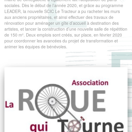
sociales. Dès le début de l’année 2020, et grâce au programme
LEADER, la nouvelle SCIC Le Tracteur a pu racheter les murs
aux anciens propriétaires, et ainsi effectuer des travaux de
rénovation pour aménager un gîte d’accueil à destination des
artistes, et lancer la construction d’une nouvelle salle de répétition
de 150 m². Deux emplois sont créés, sur place, en février 2020
pour coordonner les avancées du projet de transformation et
animer les équipes de bénévoles.