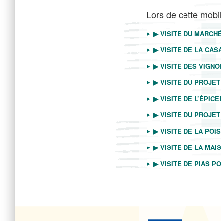
Lors de cette mobili
▶ VISITE DU MARCH
▶ VISITE DE LA CAS
▶ VISITE DES VIGN
▶
VISITE DU PROJET 
▶
VISITE DE L’ÉPIC
▶
VISITE DU PROJE
▶
VISITE DE LA PO
▶
VISITE DE LA MA
▶
VISITE DE PIAS P