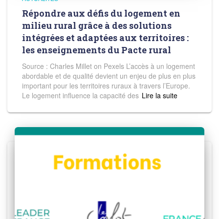
Répondre aux défis du logement en
milieu rural grâce à des solutions
intégrées et adaptées aux territoires :
les enseignements du Pacte rural
Source : Charles Millet on Pexels L’accès à un logement
abordable et de qualité devient un enjeu de plus en plus
important pour les territoires ruraux à travers l’Europe.
Le logement influence la capacité des
Read more