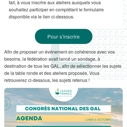
fait, à vous inscrire aux ateliers auxquels vous
souhaitez participer en complétant le formulaire
disponible via le lien ci-dessous.
Pour s’inscrire
Afin de proposer un événement en cohérence avec vos
besoins, la fédération avait lancé un sondage, à
destination de tous les GAL, afin de sélectionner les sujets
de la table ronde et des ateliers proposés. Vous
retrouverez ci-dessous, les sujets retenus !