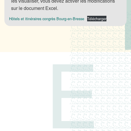
les visualiser, vous devez activer les modifications
sur le document Excel.
Hôtels et itinéraires congrès Bourg-en-Bresse
Télécharger