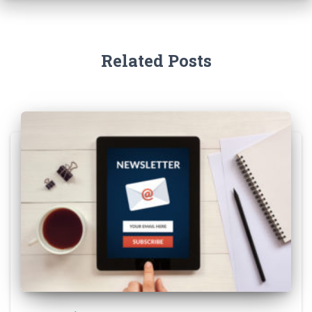
Related Posts