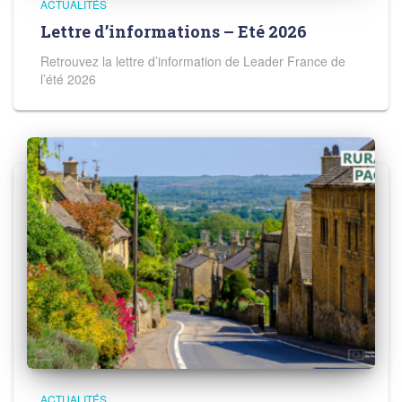
ACTUALITÉS
Lettre d’informations – Eté 2026
Retrouvez la lettre d’information de Leader France de
l’été 2026
ACTUALITÉS