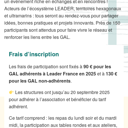
un événement riche en échanges et en rencontres !
Acteurs de l’écosystème LEADER, territoires hexagonaux
et ultramarins : tous seront au rendez-vous pour partager
idées, bonnes pratiques et projets innovants. Près de 150
participants sont attendus pour faire vivre le réseau et
renforcer les liens entre les GAL.
Frais d’inscription
Les frais de participation sont fixés à
90 € pour les
GAL adhérents à Leader France en 2025
et à
130 €
pour les GAL non-adhérents
.
Les structures ont jusqu’au 20 septembre 2025
pour adhérer à l’association et bénéficier du tarif
adhérent.
Ce tarif comprend : les repas du lundi soir et du mardi
midi, la participation aux tables rondes et aux ateliers,