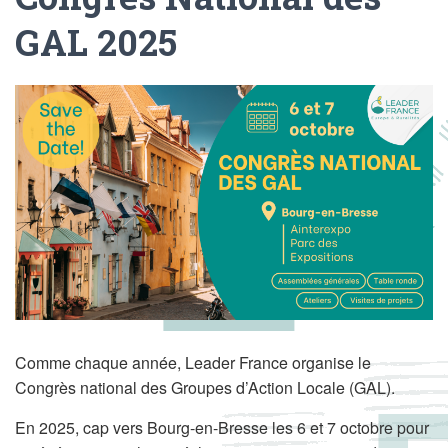
GAL 2025
Comme chaque année, Leader France organise le
Congrès national des Groupes d’Action Locale (GAL).
En 2025, cap vers Bourg-en-Bresse les 6 et 7 octobre pour