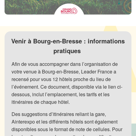
Venir à Bourg-en-Bresse : informations
pratiques
Afin de vous accompagner dans l’organisation de
votre venue à Bourg-en-Bresse, Leader France a
recensé pour vous 12 hôtels proche du lieu de
l’événement. Ce document, disponible via le lien ci-
dessous, inclut l’emplacement, les tarifs et les
itinéraires de chaque hôtel.
Des suggestions d’itinéraires reliant la gare,
Ainterexpo et les différents hôtels sont également
disponibles sous le format de note de cellules. Pour