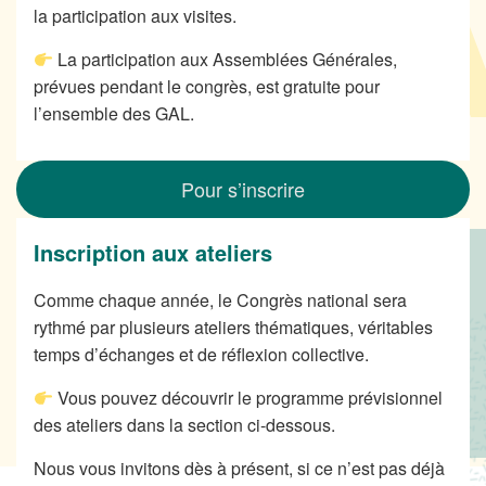
la participation aux visites.
La participation aux Assemblées Générales,
prévues pendant le congrès, est gratuite pour
l’ensemble des GAL.
Pour s’inscrire
Inscription aux ateliers
Comme chaque année, le Congrès national sera
rythmé par plusieurs ateliers thématiques, véritables
temps d’échanges et de réflexion collective.
Vous pouvez découvrir le programme prévisionnel
des ateliers dans la section ci-dessous.
Nous vous invitons dès à présent, si ce n’est pas déjà