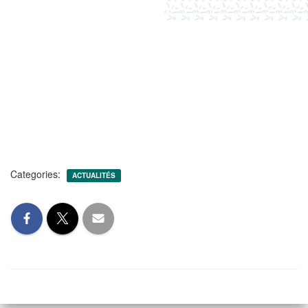
Categories:
ACTUALITÉS