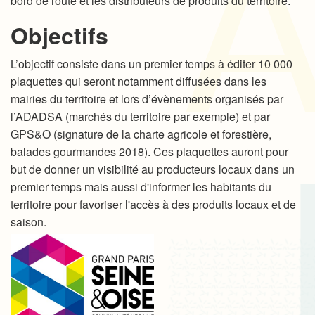
bord de route et les distributeurs de produits du territoire.
Objectifs
L’objectif consiste dans un premier temps à éditer 10 000
plaquettes qui seront notamment diffusées dans les
mairies du territoire et lors d’évènements organisés par
l’ADADSA (marchés du territoire par exemple) et par
GPS&O (signature de la charte agricole et forestière,
balades gourmandes 2018). Ces plaquettes auront pour
but de donner un visibilité au producteurs locaux dans un
premier temps mais aussi d'informer les habitants du
territoire pour favoriser l'accès à des produits locaux et de
saison.