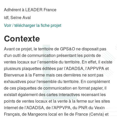
Adhérent à LEADER France
idf, Seine Aval
Voir / télécharger la fiche projet
Contexte
Avant ce projet, le territoire de GPS&O ne disposait pas
d'un outil de communication présentant les points de
ventes locaux sur l’ensemble du territoire. En effet, il existe
plusieurs plaquettes éditées par l’ADADSA, l’APPVPA et
Bienvenue à la Ferme mais ces dernières ne sont pas
exhaustives pour l'ensemble du territoire. En complément
de ces plaquettes de communication en format papier, il
existait également des cartes interactives recensant les
points de ventes locaux et la vente à la ferme sur les sites
internet de l’ADADSA, de l’APPVPA, du PNR du Vexin
Français, de Mangeons local en Ile de France (Cervia) et