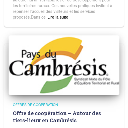
les territoires ruraux. Ces nouvelles pratiques invitent à
repenser l’accueil des visiteurs et les services
proposés.Dans ce
Read more
OFFRES DE COOPÉRATION
Offre de coopération – Autour des
tiers-lieux en Cambrésis