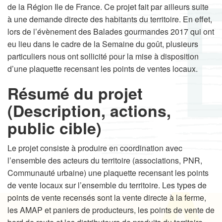
de la Région Ile de France. Ce projet fait par ailleurs suite
à une demande directe des habitants du territoire. En effet,
lors de l’évènement des Balades gourmandes 2017 qui ont
eu lieu dans le cadre de la Semaine du goût, plusieurs
particuliers nous ont sollicité pour la mise à disposition
d’une plaquette recensant les points de ventes locaux.
Résumé du projet
(Description, actions,
public cible)
Le projet consiste à produire en coordination avec
l’ensemble des acteurs du territoire (associations, PNR,
Communauté urbaine) une plaquette recensant les points
de vente locaux sur l’ensemble du territoire. Les types de
points de vente recensés sont la vente directe à la ferme,
les AMAP et paniers de producteurs, les points de vente de