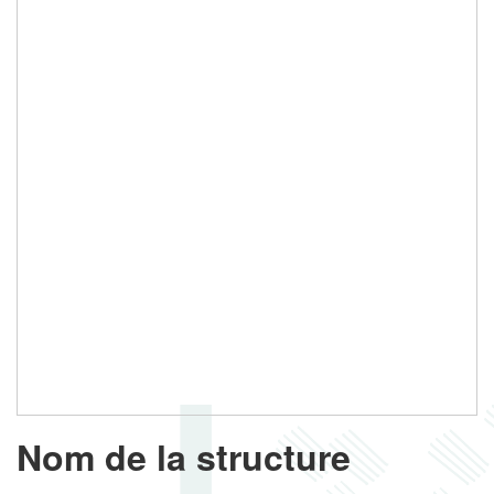
Nom de la structure