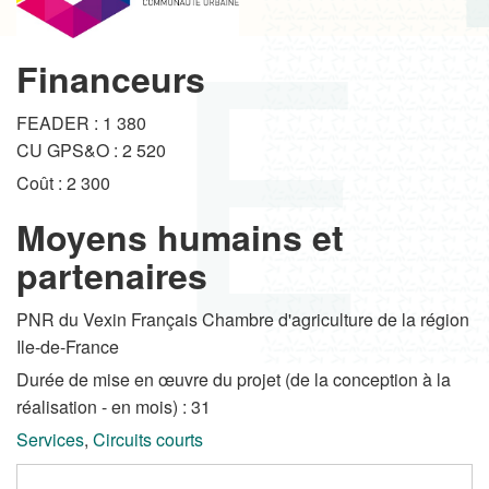
Financeurs
FEADER : 1 380
CU GPS&O : 2 520
Coût : 2 300
Moyens humains et
partenaires
PNR du Vexin Français Chambre d'agriculture de la région
Ile-de-France
Durée de mise en œuvre du projet (de la conception à la
réalisation - en mois) : 31
Services
,
Circuits courts