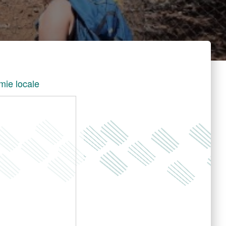
ie locale