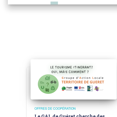
OFFRES DE COOPÉRATION
Le GAL de Guéret cherche des