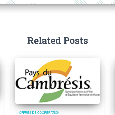
Related Posts
OFFRES DE COOPÉRATION