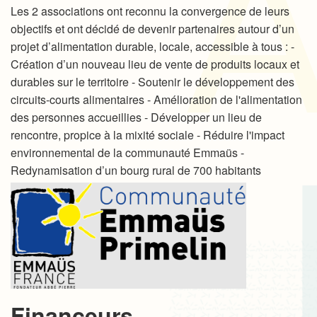
Les 2 associations ont reconnu la convergence de leurs
objectifs et ont décidé de devenir partenaires autour d’un
projet d’alimentation durable, locale, accessible à tous : -
Création d’un nouveau lieu de vente de produits locaux et
durables sur le territoire - Soutenir le développement des
circuits-courts alimentaires - Amélioration de l'alimentation
des personnes accueillies - Développer un lieu de
rencontre, propice à la mixité sociale - Réduire l'impact
environnemental de la communauté Emmaüs -
Redynamisation d’un bourg rural de 700 habitants
Financeurs