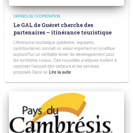
OFFRES DE COOPÉRATION
Le GAL de Guéret cherche des
partenaires – itinérance touristique
L’itinérance touristique (pédestre, équestre,
cyclotourisme) connait un essor important et constitue
aujourd’hui un véritable levier de développement pour
les territoires ruraux. Ces nouvelles pratiques invitent à
repenser l’accueil des visiteurs et les services
proposés.Dans ce
Read more