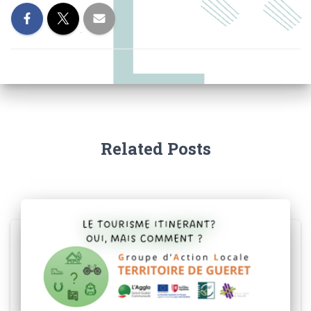
Related Posts