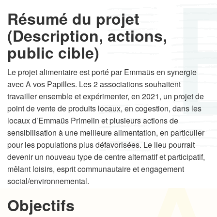
Résumé du projet
(Description, actions,
public cible)
Le projet alimentaire est porté par Emmaüs en synergie
avec A vos Papilles. Les 2 associations souhaitent
travailler ensemble et expérimenter, en 2021, un projet de
point de vente de produits locaux, en cogestion, dans les
locaux d’Emmaüs Primelin et plusieurs actions de
sensibilisation à une meilleure alimentation, en particulier
pour les populations plus défavorisées. Le lieu pourrait
devenir un nouveau type de centre alternatif et participatif,
mêlant loisirs, esprit communautaire et engagement
social/environnemental.
Objectifs