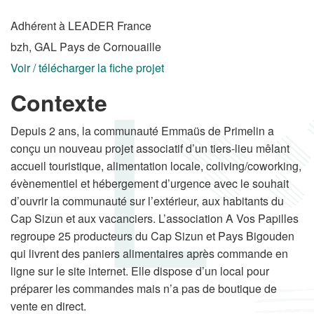
Adhérent à LEADER France
bzh, GAL Pays de Cornouaille
Voir / télécharger la fiche projet
Contexte
Depuis 2 ans, la communauté Emmaüs de Primelin a
conçu un nouveau projet associatif d’un tiers-lieu mêlant
accueil touristique, alimentation locale, coliving/coworking,
évènementiel et hébergement d’urgence avec le souhait
d’ouvrir la communauté sur l’extérieur, aux habitants du
Cap Sizun et aux vacanciers. L’association A Vos Papilles
regroupe 25 producteurs du Cap Sizun et Pays Bigouden
qui livrent des paniers alimentaires après commande en
ligne sur le site internet. Elle dispose d’un local pour
préparer les commandes mais n’a pas de boutique de
vente en direct.