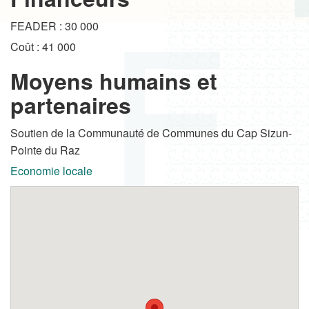
FEADER : 30 000
Coût : 41 000
Moyens humains et
partenaires
Soutien de la Communauté de Communes du Cap Sizun-
Pointe du Raz
Economie locale