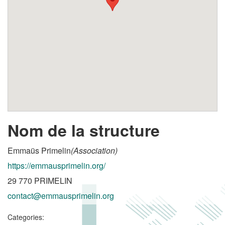
Nom de la structure
Emmaüs Primelin
(Association)
https://emmausprimelin.org/
29 770 PRIMELIN
contact@emmausprimelin.org
Categories: