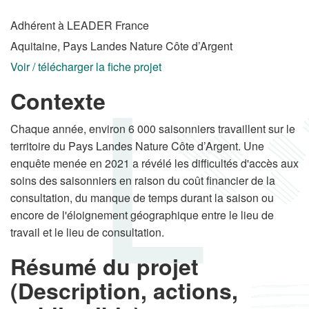
Adhérent à LEADER France
Aquitaine, Pays Landes Nature Côte d’Argent
Voir / télécharger la fiche projet
Contexte
Chaque année, environ 6 000 saisonniers travaillent sur le
territoire du Pays Landes Nature Côte d’Argent. Une
enquête menée en 2021 a révélé les difficultés d'accès aux
soins des saisonniers en raison du coût financier de la
consultation, du manque de temps durant la saison ou
encore de l'éloignement géographique entre le lieu de
travail et le lieu de consultation.
Résumé du projet
(Description, actions,