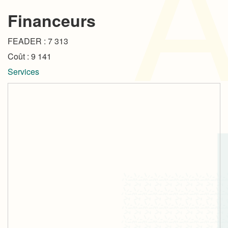
Financeurs
FEADER : 7 313
Coût : 9 141
Services