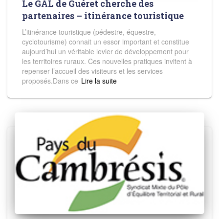
Le GAL de Guéret cherche des
partenaires – itinérance touristique
L’itinérance touristique (pédestre, équestre,
cyclotourisme) connait un essor important et constitue
aujourd’hui un véritable levier de développement pour
les territoires ruraux. Ces nouvelles pratiques invitent à
repenser l’accueil des visiteurs et les services
proposés.Dans ce
Read more