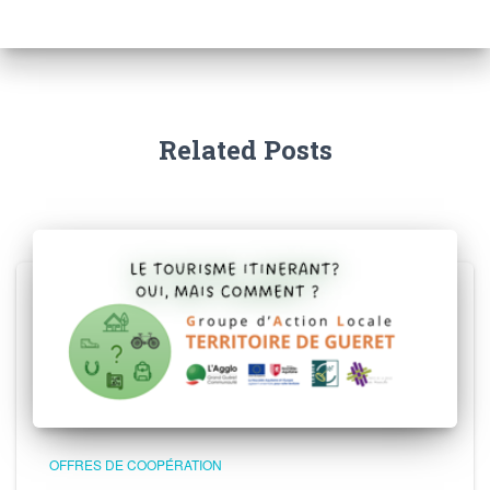
Related Posts
OFFRES DE COOPÉRATION