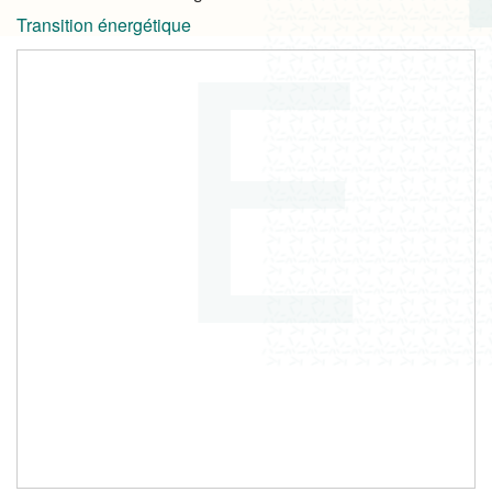
Transition énergétique