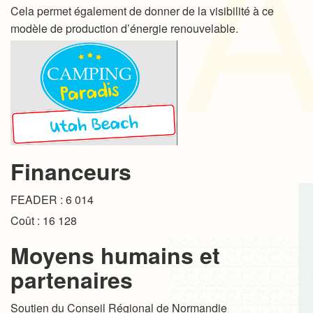
Cela permet également de donner de la visibilité à ce
modèle de production d’énergie renouvelable.
Financeurs
FEADER : 6 014
Coût : 16 128
Moyens humains et
partenaires
Soutien du Conseil Régional de Normandie