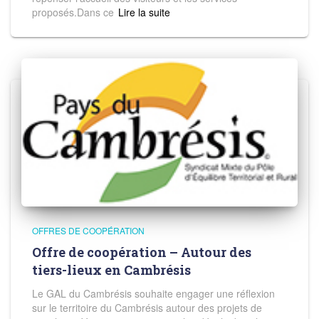
proposés.Dans ce
Read more
OFFRES DE COOPÉRATION
Offre de coopération – Autour des
tiers-lieux en Cambrésis
Le GAL du Cambrésis souhaite engager une réflexion
sur le territoire du Cambrésis autour des projets de