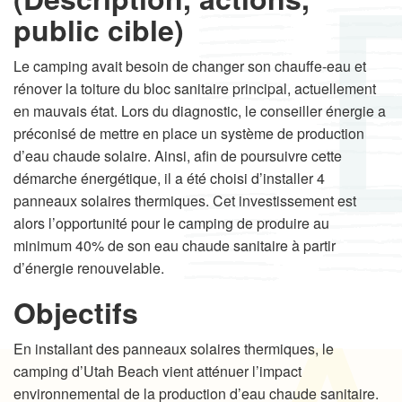
public cible)
Le camping avait besoin de changer son chauffe-eau et
rénover la toiture du bloc sanitaire principal, actuellement
en mauvais état. Lors du diagnostic, le conseiller énergie a
préconisé de mettre en place un système de production
d’eau chaude solaire. Ainsi, afin de poursuivre cette
démarche énergétique, il a été choisi d’installer 4
panneaux solaires thermiques. Cet investissement est
alors l’opportunité pour le camping de produire au
minimum 40% de son eau chaude sanitaire à partir
d’énergie renouvelable.
Objectifs
En installant des panneaux solaires thermiques, le
camping d’Utah Beach vient atténuer l’impact
environnemental de la production d’eau chaude sanitaire.