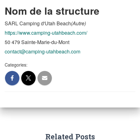
Nom de la structure
SARL Camping d'Utah Beach
(Autre)
https://www.camping-utahbeach.com/
50 479 Sainte-Marie-du-Mont
contact@camping-utahbeach.com
Categories:
Related Posts