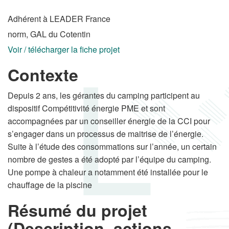
Adhérent à LEADER France
norm, GAL du Cotentin
Voir / télécharger la fiche projet
Contexte
Depuis 2 ans, les gérantes du camping participent au
dispositif Compétitivité énergie PME et sont
accompagnées par un conseiller énergie de la CCI pour
s’engager dans un processus de maitrise de l’énergie.
Suite à l’étude des consommations sur l’année, un certain
nombre de gestes a été adopté par l’équipe du camping.
Une pompe à chaleur a notamment été installée pour le
chauffage de la piscine
Résumé du projet
(Description, actions,