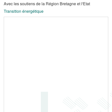
Avec les soutiens de la Région Bretagne et l'Etat
Transition énergétique