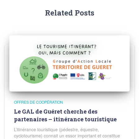
Related Posts
OFFRES DE COOPÉRATION
Le GAL de Guéret cherche des
partenaires – itinérance touristique
L’itinérance touristique (pédestre, équestre,
cyclotourisme) connait un essor important et constitue