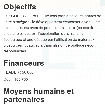
Objectifs
La SCOP ECHOPAILLE lie trois problématiques phares de
notre stratégie : - le développement économique vert - une
mise en réseau avec de producteurs locaux (économie
circulaire et locale) - l’accélération de la transition
écologique et énergétique par l’utilisation de matériaux
biosourcés, locaux et la transmission de pratiques éco-
responsables.
Financeurs
FEADER : 50 000
Coût : 966 730
Moyens humains et
partenaires