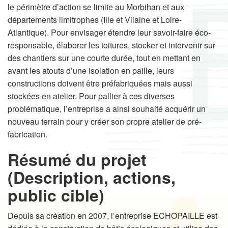
le périmètre d’action se limite au Morbihan et aux
départements limitrophes (Ille et Vilaine et Loire-
Atlantique). Pour envisager étendre leur savoir-faire éco-
responsable, élaborer les toitures, stocker et intervenir sur
des chantiers sur une courte durée, tout en mettant en
avant les atouts d’une isolation en paille, leurs
constructions doivent être préfabriquées mais aussi
stockées en atelier. Pour pallier à ces diverses
problématique, l’entreprise a ainsi souhaité acquérir un
nouveau terrain pour y créer son propre atelier de pré-
fabrication.
Résumé du projet
(Description, actions,
public cible)
Depuis sa création en 2007, l’entreprise ECHOPAILLE est