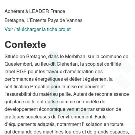
Adhérent à LEADER France
Bretagne, L’Entente Pays de Vannes
Voir / télécharger la fiche projet
Contexte
Située en Bretagne, dans le Morbihan, sur la commune de
Questembert, au lieu-dit Cleherlan, la scop est certifiée
label RGE pour les travaux d’amélioration des
performances énergétiques et détient également la
certification Propaille pour la mise en oeuvre et
l'assurabilité du matériau paille. Autant de reconnaissance
qui place cette entreprise comme un modèle de
développement économique vert et de transmission de
pratiques soucieuses de l’environnement. Faute
d’équipements adaptés, notamment l’isolation en toiture
qui demande des machines lourdes et de grands espaces,