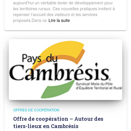
aujourd’hui un véritable levier de développement pour
les territoires ruraux. Ces nouvelles pratiques invitent à
repenser l’accueil des visiteurs et les services
proposés.Dans ce
Read more
OFFRES DE COOPÉRATION
Offre de coopération – Autour des
tiers-lieux en Cambrésis