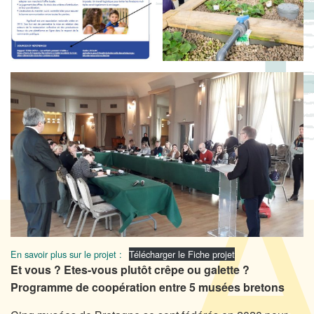
En savoir plus sur le projet :
Télécharger le Fiche projet
Et vous
? Etes-vous plutôt crêpe
ou galette ?
Programme de coopération entre 5 musées bretons