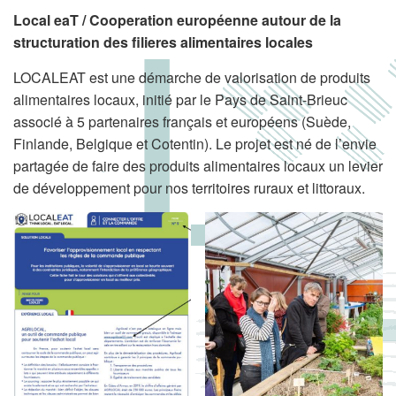
Local eaT / Cooperation européenne autour de la
structuration des filieres alimentaires locales
LOCALEAT est une démarche de valorisation de produits
alimentaires locaux, initié par le Pays de Saint-Brieuc
associé à 5 partenaires français et européens (Suède,
Finlande, Belgique et Cotentin). Le projet est né de l’envie
partagée de faire des produits alimentaires locaux un levier
de développement pour nos territoires ruraux et littoraux.