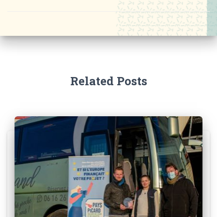
Related Posts