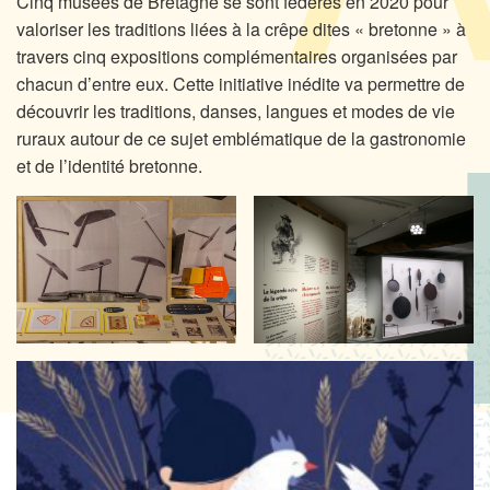
Cinq musées de Bretagne se sont fédérés en 2020 pour
valoriser les traditions liées à la crêpe dites « bretonne » à
travers cinq expositions complémentaires organisées par
chacun d’entre eux. Cette initiative inédite va permettre de
découvrir les traditions, danses, langues et modes de vie
ruraux autour de ce sujet emblématique de la gastronomie
et de l’identité bretonne.