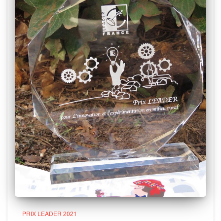
PRIX LEADER 2021