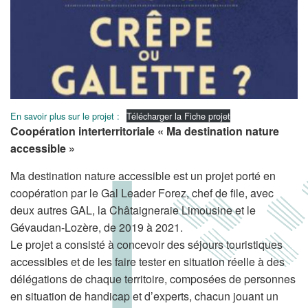
En savoir plus sur le projet :
Télécharger la Fiche projet
Coopération interterritoriale « Ma destination nature
accessible »
Ma destination nature accessible est un projet porté en
coopération par le Gal Leader Forez, chef de file, avec
deux autres GAL, la Châtaigneraie Limousine et le
Gévaudan-Lozère, de 2019 à 2021.
Le projet a consisté à concevoir des séjours touristiques
accessibles et de les faire tester en situation réelle à des
délégations de chaque territoire, composées de personnes
en situation de handicap et d’experts, chacun jouant un