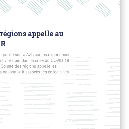
régions appelle au
ER
publié son « Avis sur les expériences
les villes pendant la crise du COVID-19
 Comité des régions appelle les
nationaux à associer les collectivités