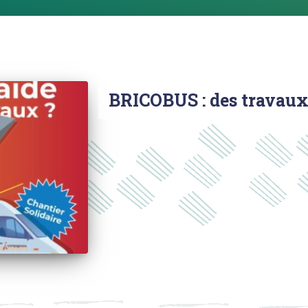
BRICOBUS : des travaux 