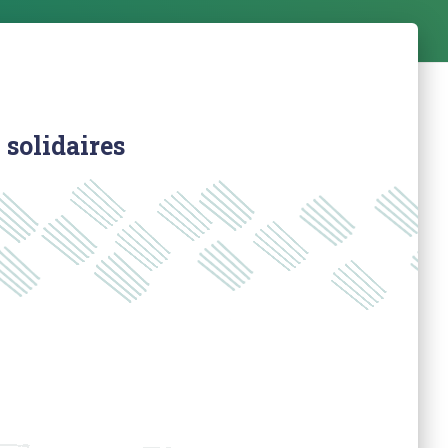
solidaires