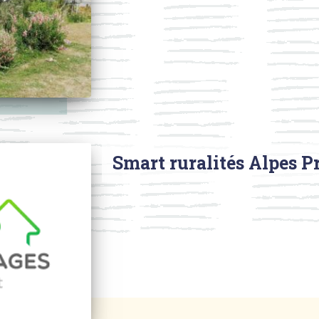
Smart ruralités Alpes 