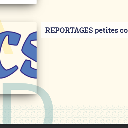
REPORTAGES petites 