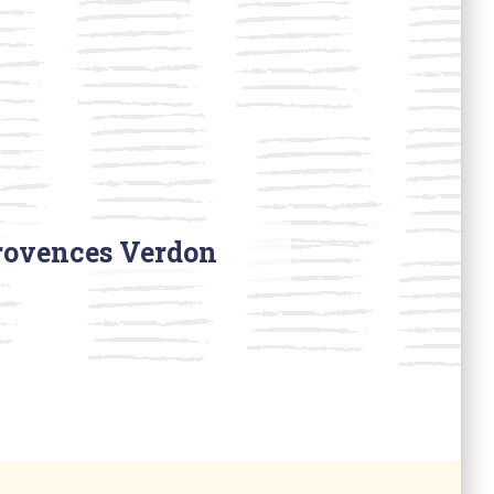
Provences Verdon