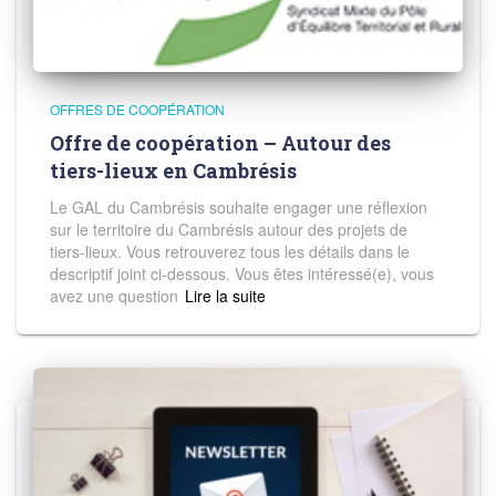
OFFRES DE COOPÉRATION
Offre de coopération – Autour des
tiers-lieux en Cambrésis
Le GAL du Cambrésis souhaite engager une réflexion
sur le territoire du Cambrésis autour des projets de
tiers-lieux. Vous retrouverez tous les détails dans le
descriptif joint ci-dessous. Vous êtes intéressé(e), vous
avez une question
Read more