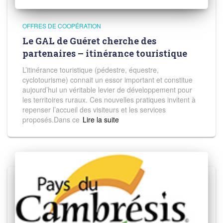
OFFRES DE COOPÉRATION
Le GAL de Guéret cherche des
partenaires – itinérance touristique
L’itinérance touristique (pédestre, équestre,
cyclotourisme) connait un essor important et constitue
aujourd’hui un véritable levier de développement pour
les territoires ruraux. Ces nouvelles pratiques invitent à
repenser l’accueil des visiteurs et les services
proposés.Dans ce
Read more