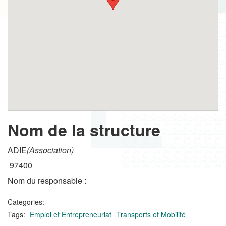
Nom de la structure
ADIE
(Association)
97400
Nom du responsable :
Categories:
Tags:
Emploi et Entrepreneuriat
Transports et Mobilité