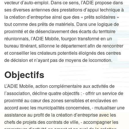
vecteur d’auto-emploi. Dans ce sens, l’ADIE propose dans
ses diverses antennes des prestations d’appui technique à
la création d’entreprise ainsi que des « prêts solidaires »
tout comme des prêts de matériels. Dans une logique de
proximité et de désenclavement des écarts du territoire
réunionnais, l’ADIE Mobile, fourgon transformé en un
bureau itinérant, sillonne le département afin de rencontrer
et conseiller les créateurs potentiels éloignés des centres
de décision et n’ayant pas de moyens de locomotion.
Objectifs
L’ADIE Mobile, action complémentaire aux activités de
l’association, décline quatre objectifs : - offrir un service de
proximité au cœur des zones sensibles et enclavées en
accord avec les municipalités concernées, - mutualiser une
assistance au profit de la création d’entreprise avec les
chefs de projets des contrats de ville, - accompagner les