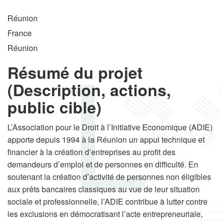
Réunion
France
Réunion
Résumé du projet
(Description, actions,
public cible)
L’Association pour le Droit à l’Initiative Economique (ADIE)
apporte depuis 1994 à la Réunion un appui technique et
financier à la création d’entreprises au profit des
demandeurs d’emploi et de personnes en difficulté. En
soutenant la création d’activité de personnes non éligibles
aux prêts bancaires classiques au vue de leur situation
sociale et professionnelle, l’ADIE contribue à lutter contre
les exclusions en démocratisant l’acte entrepreneuriale,