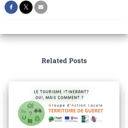
Related Posts