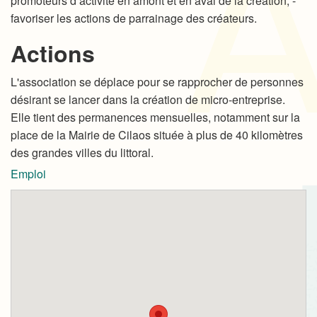
promoteurs d’activité en amont et en aval de la création, -
favoriser les actions de parrainage des créateurs.
Actions
L'association se déplace pour se rapprocher de personnes
désirant se lancer dans la création de micro-entreprise.
Elle tient des permanences mensuelles, notamment sur la
place de la Mairie de Cilaos située à plus de 40 kilomètres
des grandes villes du littoral.
Emploi