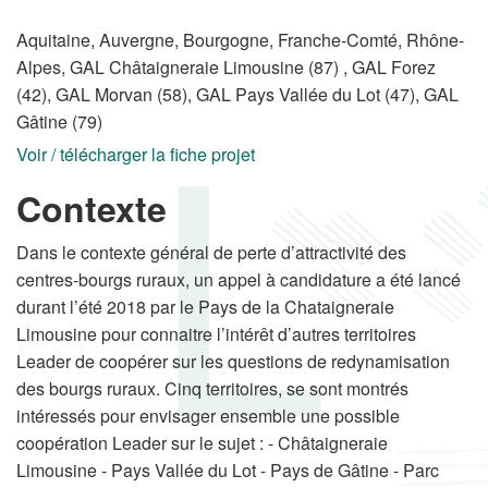
Aquitaine, Auvergne, Bourgogne, Franche-Comté, Rhône-
Alpes, GAL Châtaigneraie Limousine (87) , GAL Forez
(42), GAL Morvan (58), GAL Pays Vallée du Lot (47), GAL
Gâtine (79)
Voir / télécharger la fiche projet
Contexte
Dans le contexte général de perte d’attractivité des
centres-bourgs ruraux, un appel à candidature a été lancé
durant l’été 2018 par le Pays de la Chataigneraie
Limousine pour connaitre l’intérêt d’autres territoires
Leader de coopérer sur les questions de redynamisation
des bourgs ruraux. Cinq territoires, se sont montrés
intéressés pour envisager ensemble une possible
coopération Leader sur le sujet : - Châtaigneraie
Limousine - Pays Vallée du Lot - Pays de Gâtine - Parc