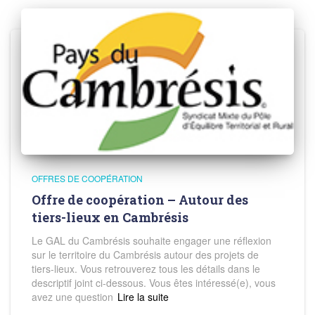
OFFRES DE COOPÉRATION
Offre de coopération – Autour des
tiers-lieux en Cambrésis
Le GAL du Cambrésis souhaite engager une réflexion
sur le territoire du Cambrésis autour des projets de
tiers-lieux. Vous retrouverez tous les détails dans le
descriptif joint ci-dessous. Vous êtes intéressé(e), vous
avez une question
Read more