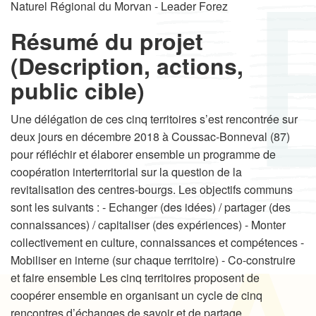
Naturel Régional du Morvan - Leader Forez
Résumé du projet
(Description, actions,
public cible)
Une délégation de ces cinq territoires s’est rencontrée sur
deux jours en décembre 2018 à Coussac-Bonneval (87)
pour réfléchir et élaborer ensemble un programme de
coopération interterritorial sur la question de la
revitalisation des centres-bourgs. Les objectifs communs
sont les suivants : - Echanger (des idées) / partager (des
connaissances) / capitaliser (des expériences) - Monter
collectivement en culture, connaissances et compétences -
Mobiliser en interne (sur chaque territoire) - Co-construire
et faire ensemble Les cinq territoires proposent de
coopérer ensemble en organisant un cycle de cinq
rencontres d’échanges de savoir et de partage