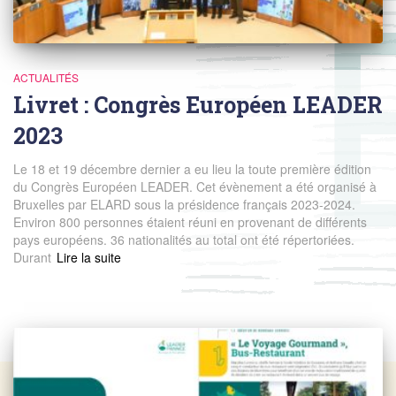
ACTUALITÉS
Livret : Congrès Européen LEADER
2023
Le 18 et 19 décembre dernier a eu lieu la toute première édition
du Congrès Européen LEADER. Cet évènement a été organisé à
Bruxelles par ELARD sous la présidence français 2023-2024.
Environ 800 personnes étaient réuni en provenant de différents
pays européens. 36 nationalités au total ont été répertoriées.
Durant
Read more