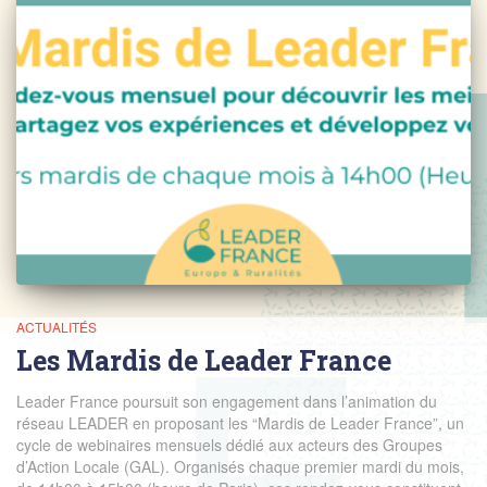
ACTUALITÉS
Les Mardis de Leader France
Leader France poursuit son engagement dans l’animation du
réseau LEADER en proposant les “Mardis de Leader France”, un
cycle de webinaires mensuels dédié aux acteurs des Groupes
d’Action Locale (GAL). Organisés chaque premier mardi du mois,