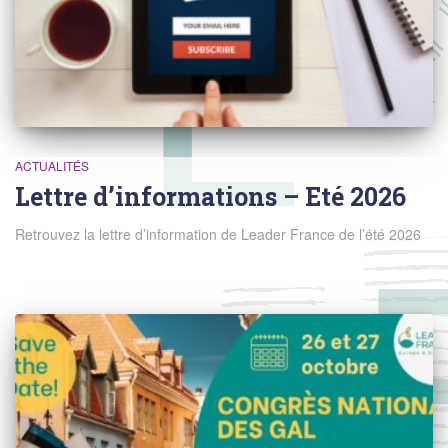
ACTUALITÉS
Lettre d’informations – Eté 2026
Retrouvez la lettre d’information de Leader France de l’été 2026