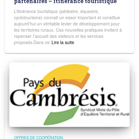
partenaires – itinérance touristique
L’itinérance touristique (pédestre, équestre,
cyclotourisme) connait un essor important et constitue
aujourd’hui un véritable levier de développement pour
les territoires ruraux. Ces nouvelles pratiques invitent à
repenser l’accueil des visiteurs et les services
proposés.Dans ce
Read more
OFFRES DE COOPÉRATION