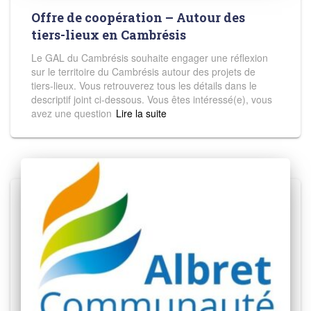
Offre de coopération – Autour des
tiers-lieux en Cambrésis
Le GAL du Cambrésis souhaite engager une réflexion
sur le territoire du Cambrésis autour des projets de
tiers-lieux. Vous retrouverez tous les détails dans le
descriptif joint ci-dessous. Vous êtes intéressé(e), vous
avez une question
Read more