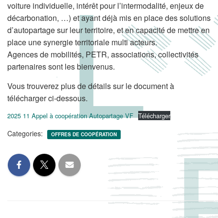
voiture individuelle, intérêt pour l’intermodalité, enjeux de
décarbonation, …) et ayant déjà mis en place des solutions
d’autopartage sur leur territoire, et en capacité de mettre en
place une synergie territoriale multi acteurs.
Agences de mobilités, PETR, associations, collectivités
partenaires sont les bienvenus.
Vous trouverez plus de détails sur le document à
télécharger ci-dessous.
2025 11 Appel à coopération Autopartage VF
Télécharger
Categories:
OFFRES DE COOPÉRATION