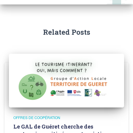
Related Posts
OFFRES DE COOPÉRATION
Le GAL de Guéret cherche des