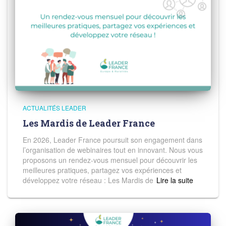
ACTUALITÉS LEADER
Les Mardis de Leader France
En 2026, Leader France poursuit son engagement dans
l’organisation de webinaires tout en innovant. Nous vous
proposons un rendez-vous mensuel pour découvrir les
meilleures pratiques, partagez vos expériences et
développez votre réseau : Les Mardis de
Read more