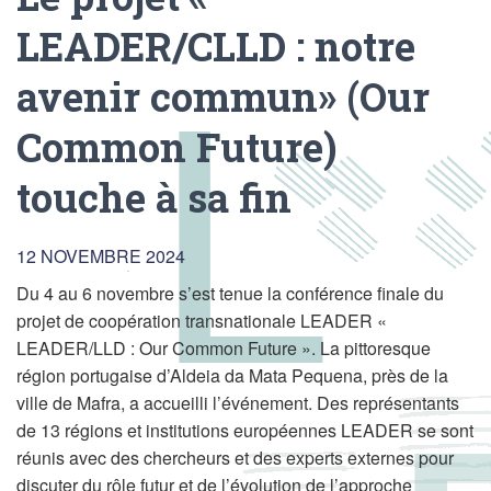
LEADER/CLLD : notre
avenir commun» (Our
Common Future)
touche à sa fin
12 NOVEMBRE 2024
Du 4 au 6 novembre s’est tenue la conférence finale du
projet de coopération transnationale LEADER «
LEADER/LLD : Our Common Future ». La pittoresque
région portugaise d’Aldeia da Mata Pequena, près de la
ville de Mafra, a accueilli l’événement. Des représentants
de 13 régions et institutions européennes LEADER se sont
réunis avec des chercheurs et des experts externes pour
discuter du rôle futur et de l’évolution de l’approche