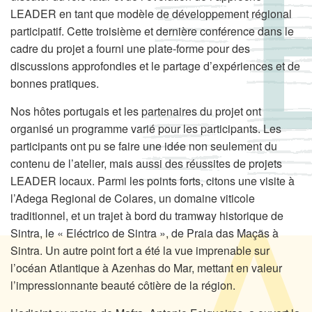
LEADER en tant que modèle de développement régional
participatif. Cette troisième et dernière conférence dans le
cadre du projet a fourni une plate-forme pour des
discussions approfondies et le partage d’expériences et de
bonnes pratiques.
Nos hôtes portugais et les partenaires du projet ont
organisé un programme varié pour les participants. Les
participants ont pu se faire une idée non seulement du
contenu de l’atelier, mais aussi des réussites de projets
LEADER locaux. Parmi les points forts, citons une visite à
l’Adega Regional de Colares, un domaine viticole
traditionnel, et un trajet à bord du tramway historique de
Sintra, le « Eléctrico de Sintra », de Praia das Maçãs à
Sintra. Un autre point fort a été la vue imprenable sur
l’océan Atlantique à Azenhas do Mar, mettant en valeur
l’impressionnante beauté côtière de la région.