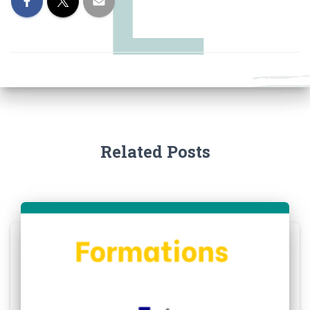
Related Posts