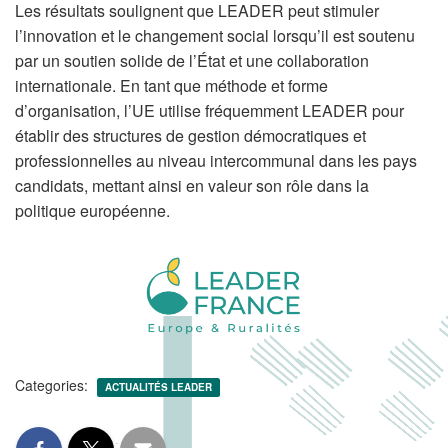
Les résultats soulignent que LEADER peut stimuler
l’innovation et le changement social lorsqu’il est soutenu
par un soutien solide de l’État et une collaboration
internationale. En tant que méthode et forme
d’organisation, l’UE utilise fréquemment LEADER pour
établir des structures de gestion démocratiques et
professionnelles au niveau intercommunal dans les pays
candidats, mettant ainsi en valeur son rôle dans la
politique européenne.
Categories:
ACTUALITÉS LEADER