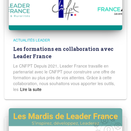
ACTUALITÉS LEADER
Les formations en collaboration avec
Leader France
Le CNFPT Depuis 2021, Leader France travaille en
partenariat avec le CNFPT pour construire une offre de
formation au plus près de vos attentes. Grâce à cette
collaboration, nous souhaitons vous apporter les outils,
les
Read more