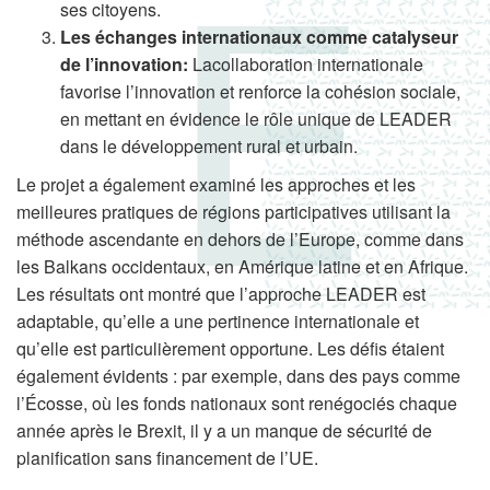
ses citoyens.
Les échanges internationaux comme catalyseur
de l’innovation:
Lacollaboration internationale
favorise l’innovation et renforce la cohésion sociale,
en mettant en évidence le rôle unique de LEADER
dans le développement rural et urbain.
Le projet a également examiné les approches et les
meilleures pratiques de régions participatives utilisant la
méthode ascendante en dehors de l’Europe, comme dans
les Balkans occidentaux, en Amérique latine et en Afrique.
Les résultats ont montré que l’approche LEADER est
adaptable, qu’elle a une pertinence internationale et
qu’elle est particulièrement opportune. Les défis étaient
également évidents : par exemple, dans des pays comme
l’Écosse, où les fonds nationaux sont renégociés chaque
année après le Brexit, il y a un manque de sécurité de
planification sans financement de l’UE.