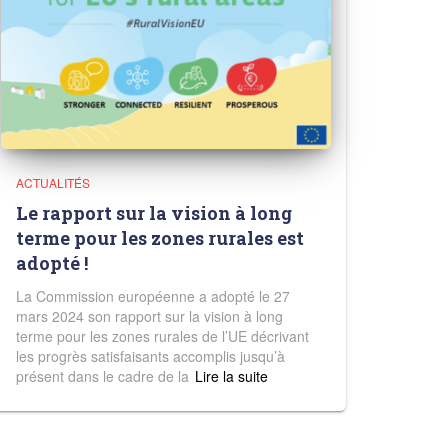
ACTUALITÉS
Le rapport sur la vision à long
terme pour les zones rurales est
adopté !
La Commission européenne a adopté le 27
mars 2024 son rapport sur la vision à long
terme pour les zones rurales de l’UE décrivant
les progrès satisfaisants accomplis jusqu’à
présent dans le cadre de la
Read more