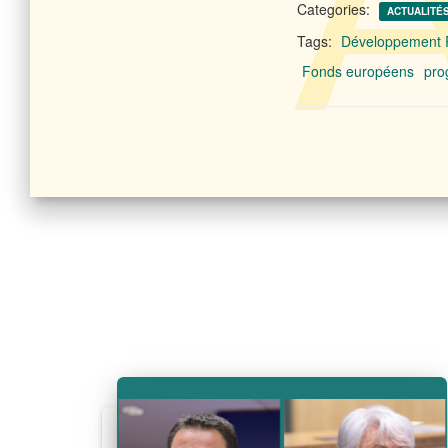
Categories:
ACTUALITÉ
Tags:
Développement 
Fonds européens
pro