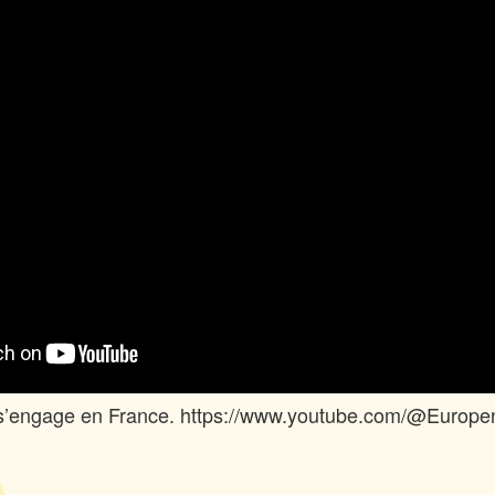
 s’engage en France. https://www.youtube.com/@Europ