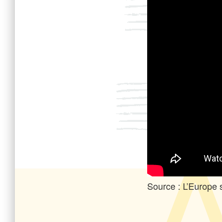
Source : L’Europe