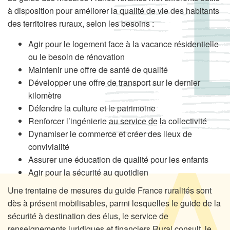
à disposition pour améliorer la qualité de vie des habitants
des territoires ruraux, selon les besoins :
Agir pour le logement face à la vacance résidentielle
ou le besoin de rénovation
Maintenir une offre de santé de qualité
Développer une offre de transport sur le dernier
kilomètre
Défendre la culture et le patrimoine
Renforcer l’ingénierie au service de la collectivité
Dynamiser le commerce et créer des lieux de
convivialité
Assurer une éducation de qualité pour les enfants
Agir pour la sécurité au quotidien
Une trentaine de mesures du guide France ruralités sont
dès à présent mobilisables, parmi lesquelles le guide de la
sécurité à destination des élus, le service de
renseignements juridiques et financiers Rural consult, le