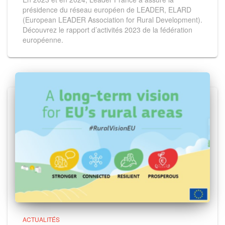
présidence du réseau européen de LEADER, ELARD
(European LEADER Association for Rural Development).
Découvrez le rapport d’activités 2023 de la fédération
européenne.
ACTUALITÉS