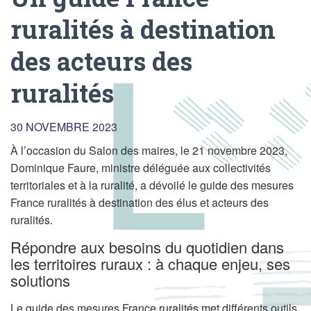
ruralités à destination
des acteurs des
ruralités
30 NOVEMBRE 2023
À l’occasion du Salon des maires, le 21 novembre 2023,
Dominique Faure, ministre déléguée aux collectivités
territoriales et à la ruralité, a dévoilé le guide des mesures
France ruralités à destination des élus et acteurs des
ruralités.
Répondre aux besoins du quotidien dans
les territoires ruraux : à chaque enjeu, ses
solutions
Le guide des mesures France ruralités met différents outils