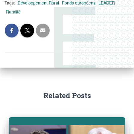
Tags:
Développement Rural
Fonds européens
LEADER
Ruralité
Related Posts