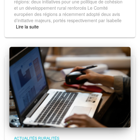
régions: deux initiatives pour une politique de cohésion
et un développement rural renforcés Le Comité
européen des régions a récemment adopté deux avis
d’initiative majeurs, portés respectivement par Isabelle
Read more
ACTUALITÉS RURALITÉS