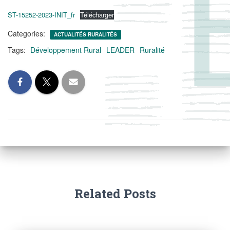
ST-15252-2023-INIT_fr
Télécharger
Categories:
ACTUALITÉS RURALITÉS
Tags:
Développement Rural
LEADER
Ruralité
Related Posts