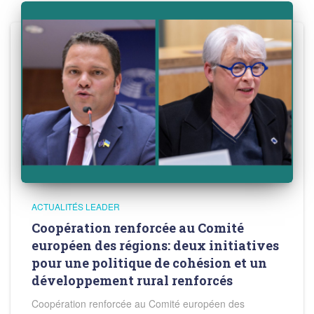
ACTUALITÉS LEADER
Coopération renforcée au Comité
européen des régions: deux initiatives
pour une politique de cohésion et un
développement rural renforcés
Coopération renforcée au Comité européen des