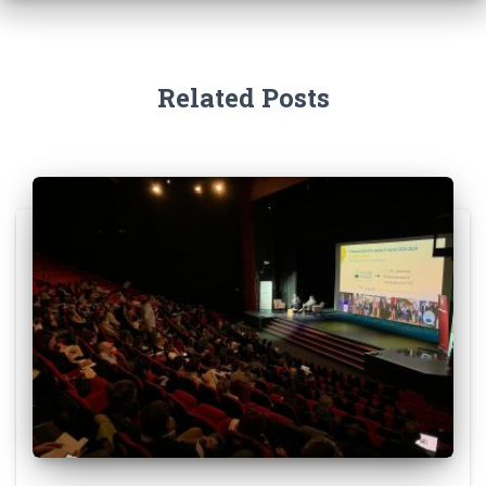
Related Posts