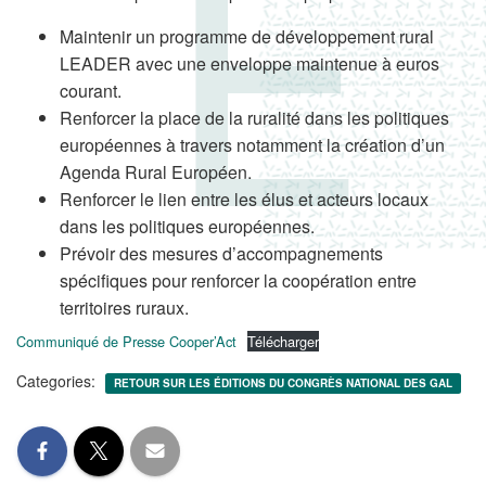
Maintenir un programme de développement rural
LEADER avec une enveloppe maintenue à euros
courant.
Renforcer la place de la ruralité dans les politiques
européennes à travers notamment la création d’un
Agenda Rural Européen.
Renforcer le lien entre les élus et acteurs locaux
dans les politiques européennes.
Prévoir des mesures d’accompagnements
spécifiques pour renforcer la coopération entre
territoires ruraux.
Communiqué de Presse Cooper’Act
Télécharger
Categories:
RETOUR SUR LES ÉDITIONS DU CONGRÈS NATIONAL DES GAL