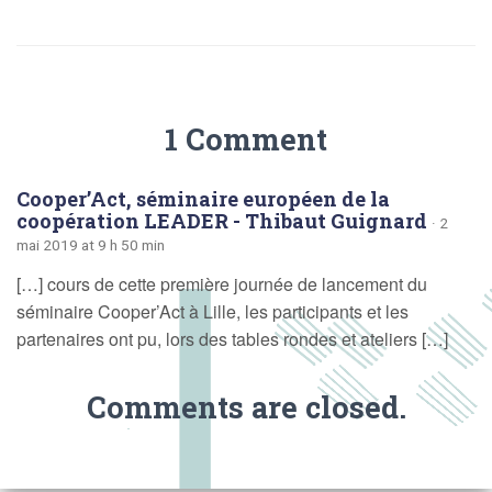
1 Comment
Cooper’Act, séminaire européen de la
coopération LEADER - Thibaut Guignard
· 2
mai 2019 at 9 h 50 min
[…] cours de cette première journée de lancement du
séminaire Cooper’Act à Lille, les participants et les
partenaires ont pu, lors des tables rondes et ateliers […]
Comments are closed.