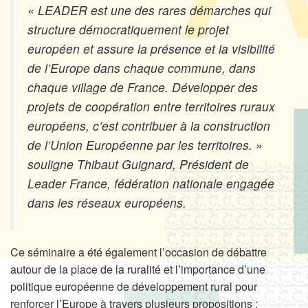
«
LEADER est une des rares démarches qui
structure démocratiquement le projet
européen et assure la présence et la visibilité
de l’Europe dans chaque commune, dans
chaque village de France. Développer des
projets de coopération entre territoires ruraux
européens, c’est contribuer à la construction
de l’Union Européenne par les territoires.
»
souligne Thibaut Guignard, Président de
Leader France, fédération nationale engagée
dans les réseaux européens.
Ce séminaire a été également l’occasion de débattre
autour de la place de la ruralité et l’importance d’une
politique européenne de développement rural pour
renforcer l’Europe à travers plusieurs propositions :