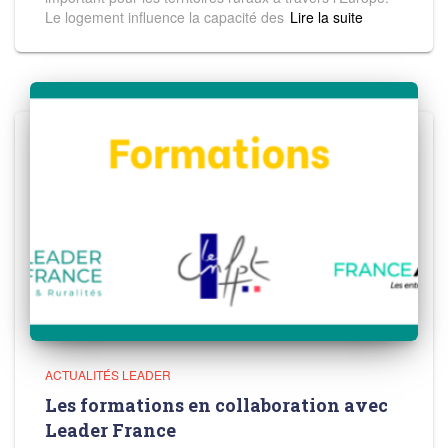
Le logement influence la capacité des
Read more
ACTUALITÉS LEADER
Les formations en collaboration avec
Leader France