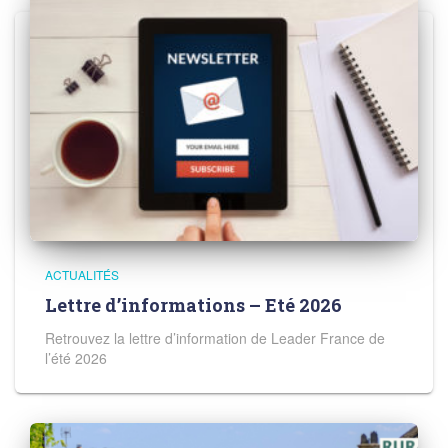
ACTUALITÉS
Lettre d’informations – Eté 2026
Retrouvez la lettre d’information de Leader France de
l’été 2026