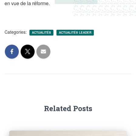
en vue de la réforme.
Categories:
ACTUALITÉS
ACTUALITÉS LEADER
Related Posts