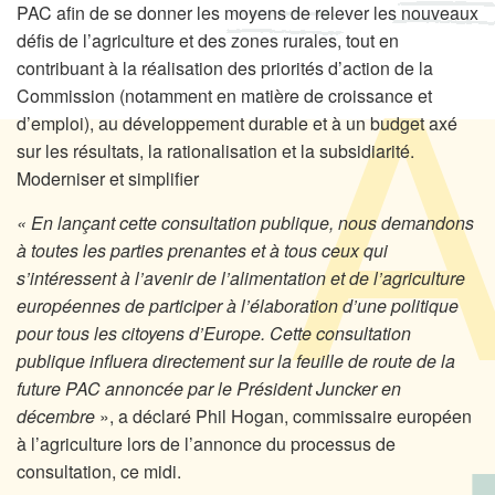
PAC afin de se donner les moyens de relever les nouveaux
défis de l’agriculture et des zones rurales, tout en
contribuant à la réalisation des priorités d’action de la
Commission (notamment en matière de croissance et
d’emploi), au développement durable et à un budget axé
sur les résultats, la rationalisation et la subsidiarité.
Moderniser et simplifier
« En lançant cette consultation publique, nous demandons
à toutes les parties prenantes et à tous ceux qui
s’intéressent à l’avenir de l’alimentation et de l’agriculture
européennes de participer à l’élaboration d’une politique
pour tous les citoyens d’Europe. Cette consultation
publique influera directement sur la feuille de route de la
future PAC annoncée par le Président Juncker en
décembre
», a déclaré Phil Hogan, commissaire européen
à l’agriculture lors de l’annonce du processus de
consultation, ce midi.