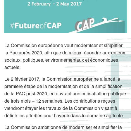
La Commission européenne veut moderniser et simplifier
la Pac après 2020, afin que de mieux répondre aux enjeux
sociaux, politiques, environnementaux et économiques
actuels.
Le 2 février 2017, la Commission européenne a lancé la
première étape de la modernisation et de la simplification
de la PAC post-2020, en ouvrant une consultation publique
de trois mois – 12 semaines. Les contributions reçues
viendront étayer les travaux de la Commission visant à
définir les priorités pour l’avenir dans le domaine agricole.
La Commission ambitionne de moderniser et simplifier la