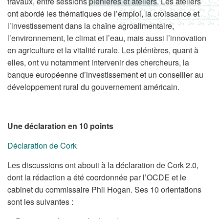
travaux, entre sessions plénières et ateliers. Les ateliers
ont abordé les thématiques de l’emploi, la croissance et
l’investissement dans la chaîne agroalimentaire,
l’environnement, le climat et l’eau, mais aussi l’innovation
en agriculture et la vitalité rurale. Les plénières, quant à
elles, ont vu notamment intervenir des chercheurs, la
banque européenne d’investissement et un conseiller au
développement rural du gouvernement américain.
Une déclaration en 10 points
Déclaration de Cork
Les discussions ont abouti à la déclaration de Cork 2.0,
dont la rédaction a été coordonnée par l’OCDE et le
cabinet du commissaire Phil Hogan. Ses 10 orientations
sont les suivantes :