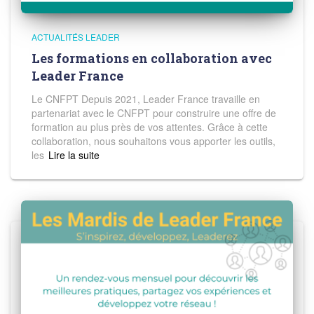
ACTUALITÉS LEADER
Les formations en collaboration avec
Leader France
Le CNFPT Depuis 2021, Leader France travaille en
partenariat avec le CNFPT pour construire une offre de
formation au plus près de vos attentes. Grâce à cette
collaboration, nous souhaitons vous apporter les outils,
les
Read more