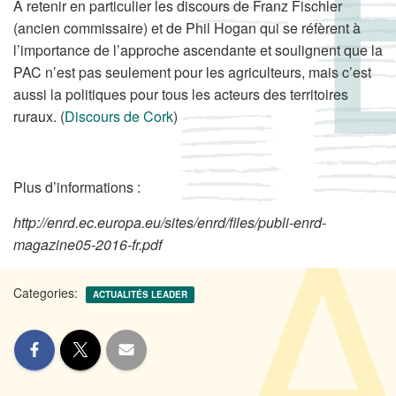
A retenir en particulier les discours de Franz Fischler
(ancien commissaire) et de Phil Hogan qui se réfèrent à
l’importance de l’approche ascendante et soulignent que la
PAC n’est pas seulement pour les agriculteurs, mais c’est
aussi la politiques pour tous les acteurs des territoires
ruraux. (
Discours de Cork
)
Plus d’informations :
http://enrd.ec.europa.eu/sites/enrd/files/publi-enrd-
magazine05-2016-fr.pdf
Categories:
ACTUALITÉS LEADER