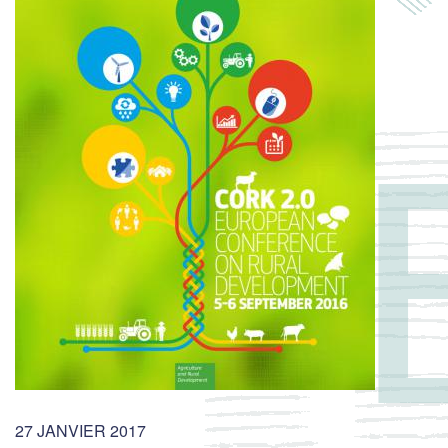
27 JANVIER 2017