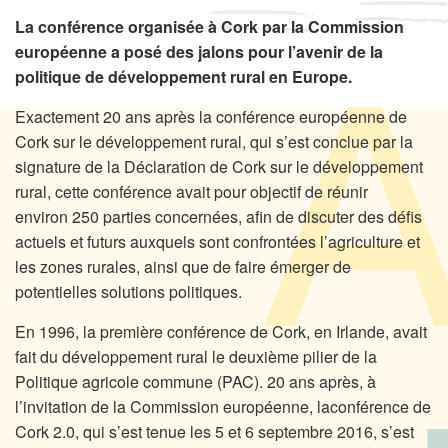
La conférence organisée à Cork par la Commission
européenne a posé des jalons pour l’avenir de la
politique de développement rural en Europe.
Exactement 20 ans après la conférence européenne de
Cork sur le développement rural, qui s’est conclue par la
signature de la Déclaration de Cork sur le développement
rural, cette conférence avait pour objectif de réunir
environ 250 parties concernées, afin de discuter des défis
actuels et futurs auxquels sont confrontées l’agriculture et
les zones rurales, ainsi que de faire émerger de
potentielles solutions politiques.
En 1996, la première conférence de Cork, en Irlande, avait
fait du développement rural le deuxième pilier de la
Politique agricole commune (PAC). 20 ans après, à
l’invitation de la Commission européenne, laconférence de
Cork 2.0, qui s’est tenue les 5 et 6 septembre 2016, s’est