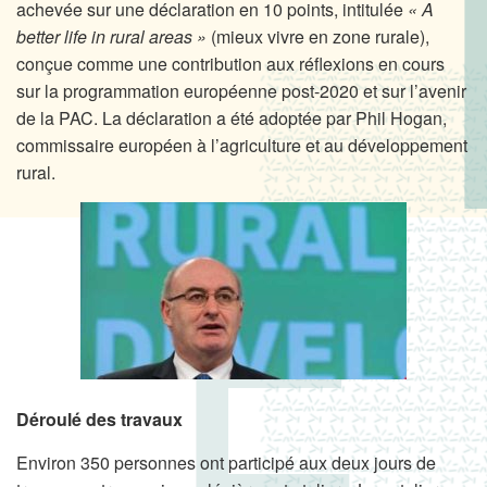
achevée sur une déclaration en 10 points, intitulée
« A
better life in rural areas »
(mieux vivre en zone rurale),
conçue comme une contribution aux réflexions en cours
sur la programmation européenne post-2020 et sur l’avenir
de la PAC. La déclaration a été adoptée par Phil Hogan,
commissaire européen à l’agriculture et au développement
rural.
Déroulé des travaux
Environ 350 personnes ont participé aux deux jours de