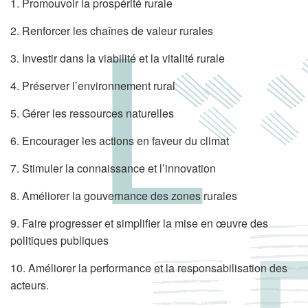
1. Promouvoir la prospérité rurale
2. Renforcer les chaînes de valeur rurales
3. Investir dans la viabilité et la vitalité rurale
4. Préserver l’environnement rural
5. Gérer les ressources naturelles
6. Encourager les actions en faveur du climat
7. Stimuler la connaissance et l’innovation
8. Améliorer la gouvernance des zones rurales
9. Faire progresser et simplifier la mise en œuvre des
politiques publiques
10. Améliorer la performance et la responsabilisation des
acteurs.