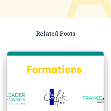
Related Posts