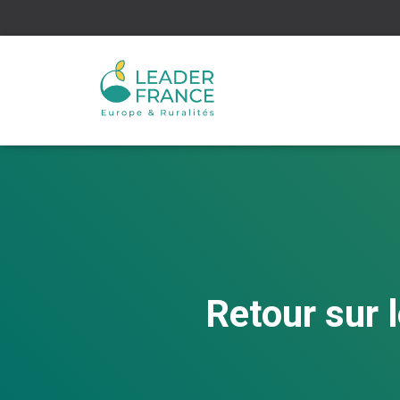
Retour sur 