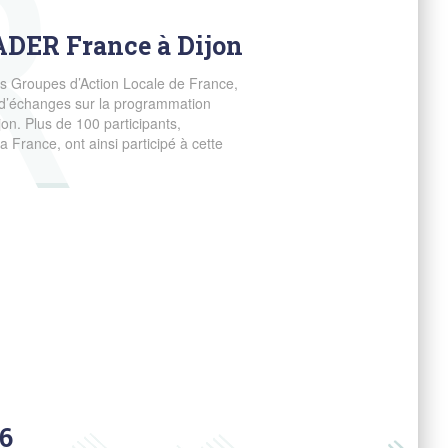
ADER France à Dijon
es Groupes d’Action Locale de France,
d’échanges sur la programmation
on. Plus de 100 participants,
 France, ont ainsi participé à cette
6