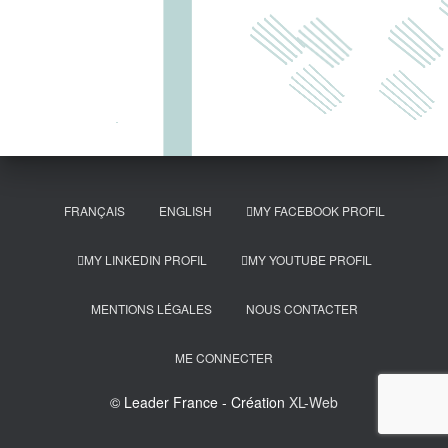
FRANÇAIS
ENGLISH
MY FACEBOOK PROFIL
MY LINKEDIN PROFIL
MY YOUTUBE PROFIL
MENTIONS LÉGALES
NOUS CONTACTER
ME CONNECTER
© Leader France - Création
XL-Web