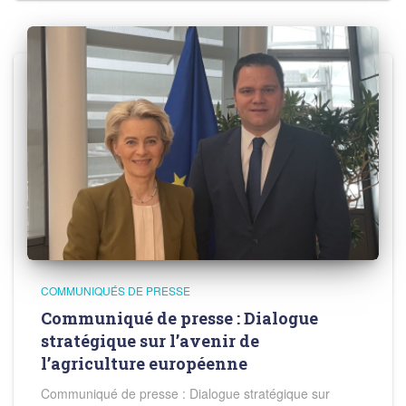
COMMUNIQUÉS DE PRESSE
Communiqué de presse : Dialogue
stratégique sur l’avenir de
l’agriculture européenne
Communiqué de presse : Dialogue stratégique sur