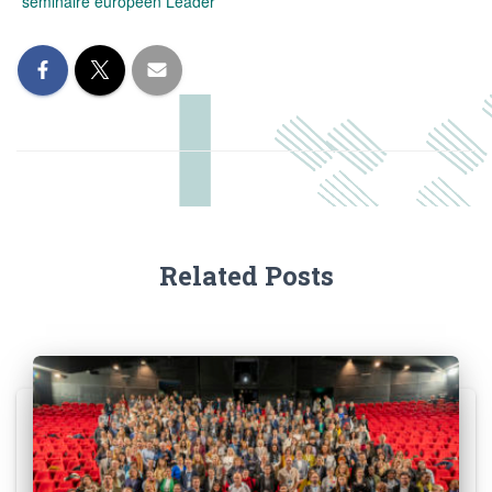
séminaire européen Leader
Related Posts